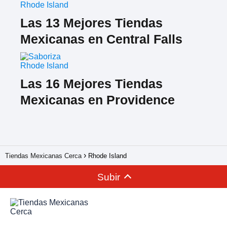
Rhode Island
Las 13 Mejores Tiendas
Mexicanas en Central Falls
Rhode Island
Las 16 Mejores Tiendas
Mexicanas en Providence
Tiendas Mexicanas Cerca
Rhode Island
Subir