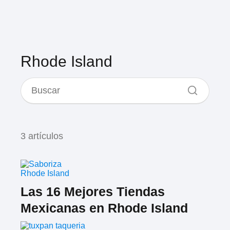
Rhode Island
3 artículos
Rhode Island
Las 16 Mejores Tiendas
Mexicanas en Rhode Island