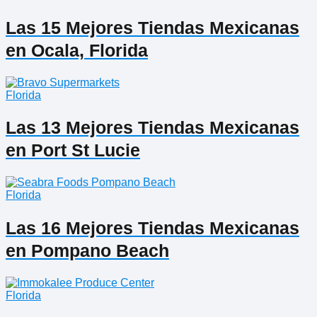
Las 15 Mejores Tiendas Mexicanas
en Ocala, Florida
Florida
Las 13 Mejores Tiendas Mexicanas
en Port St Lucie
Florida
Las 16 Mejores Tiendas Mexicanas
en Pompano Beach
Florida