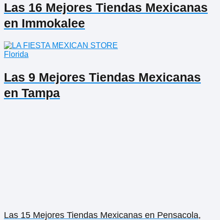
Las 16 Mejores Tiendas Mexicanas
en Immokalee
Florida
Las 9 Mejores Tiendas Mexicanas
en Tampa
Las 15 Mejores Tiendas Mexicanas en Pensacola,