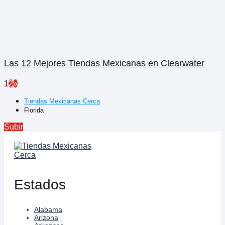
Las 12 Mejores Tiendas Mexicanas en Clearwater
1
2
»
Tiendas Mexicanas Cerca
Florida
Subir
Estados
Alabama
Arizona