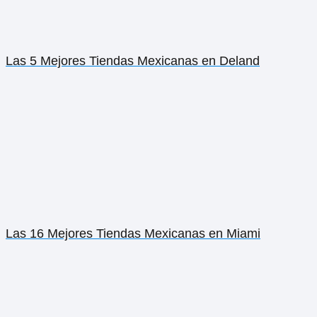
Las 5 Mejores Tiendas Mexicanas en Deland
Las 16 Mejores Tiendas Mexicanas en Miami