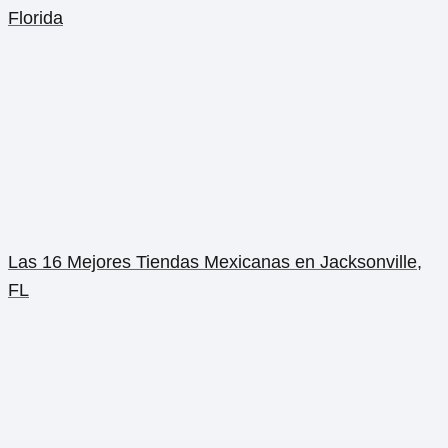
Florida
Las 16 Mejores Tiendas Mexicanas en Jacksonville,
FL