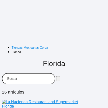
Tiendas Mexicanas Cerca
Florida
Florida
16 artículos
Florida