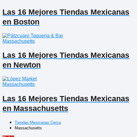
Las 16 Mejores Tiendas Mexicanas
en Boston
Massachusetts
Las 16 Mejores Tiendas Mexicanas
en Newton
Massachusetts
Las 16 Mejores Tiendas Mexicanas
en Massachusetts
Tiendas Mexicanas Cerca
Massachusetts