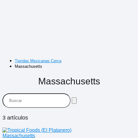
Tiendas Mexicanas Cerca
Massachusetts
Massachusetts
3 artículos
Massachusetts