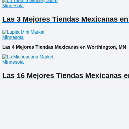
Minnesota
Las 3 Mejores Tiendas Mexicanas en
Minnesota
Las 4 Mejores Tiendas Mexicanas en Worthington, MN
Minnesota
Las 16 Mejores Tiendas Mexicanas e