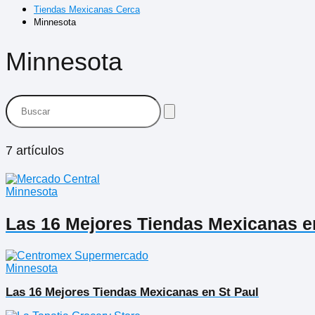
Tiendas Mexicanas Cerca
Minnesota
Minnesota
7 artículos
Minnesota
Las 16 Mejores Tiendas Mexicanas e
Minnesota
Las 16 Mejores Tiendas Mexicanas en St Paul