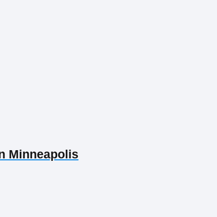
n Minneapolis