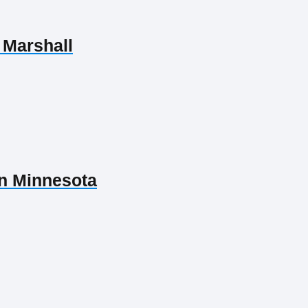
 Marshall
n Minnesota