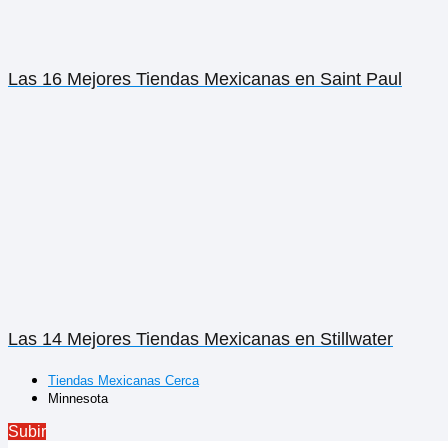
Las 16 Mejores Tiendas Mexicanas en Saint Paul
Las 14 Mejores Tiendas Mexicanas en Stillwater
Tiendas Mexicanas Cerca
Minnesota
Subir