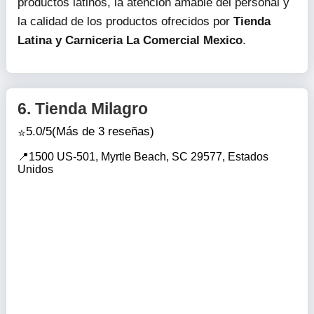
productos latinos, la atención amable del personal y
la calidad de los productos ofrecidos por
Tienda
Latina y Carniceria La Comercial Mexico
.
6.
Tienda Milagro
5.0/5
(Más de 3 reseñas)
1500 US-501, Myrtle Beach, SC 29577, Estados
Unidos