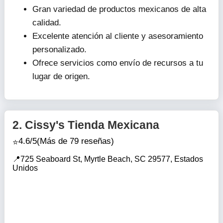
Gran variedad de productos mexicanos de alta
calidad.
Excelente atención al cliente y asesoramiento
personalizado.
Ofrece servicios como envío de recursos a tu
lugar de origen.
2.
Cissy's Tienda Mexicana
4.6/5
(Más de 79 reseñas)
725 Seaboard St, Myrtle Beach, SC 29577, Estados
Unidos