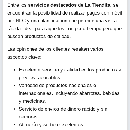
Entre los
servicios destacados
de
La Tiendita
, se
encuentran la posibilidad de realizar pagos con móvil
por NFC y una planificación que permite una visita
rápida, ideal para aquellos con poco tiempo pero que
buscan productos de calidad.
Las opiniones de los clientes resaltan varios
aspectos clave:
Excelente servicio y calidad en los productos a
precios razonables.
Variedad de productos nacionales e
internacionales, incluyendo abarrotes, bebidas
y medicinas.
Servicio de envíos de dinero rápido y sin
demoras.
Atención y surtido excelentes.