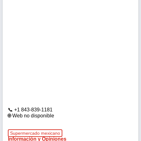
+1 843-839-1181
Web no disponible
Supermercado mexicano
Información y Opiniones