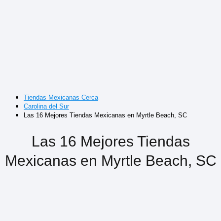
Tiendas Mexicanas Cerca
Carolina del Sur
Las 16 Mejores Tiendas Mexicanas en Myrtle Beach, SC
Las 16 Mejores Tiendas
Mexicanas en Myrtle Beach, SC