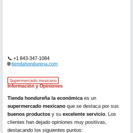
+1 843-347-1084
tiendahondurena.com
Supermercado mexicano
Información y Opiniones
Tienda hondureña la económica
es un
supermercado mexicano
que se destaca por sus
buenos productos
y su
excelente servicio
. Los
clientes han dejado opiniones muy positivas,
destacando los siguientes puntos: