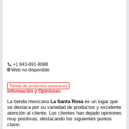
+1 843-691-9088
Web no disponible
Tienda de productos mexicanos
Información y Opiniones
La tienda mexicana
La Santa Rosa
es un lugar que
se destaca por su variedad de productos y excelente
atención al cliente. Los clientes han dejado opiniones
muy positivas, destacando los siguientes puntos
clave: