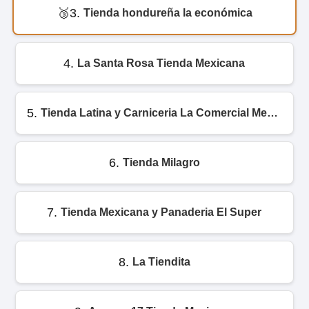
3.
Tienda hondureña la económica
4.
La Santa Rosa Tienda Mexicana
5.
Tienda Latina y Carniceria La Comercial Mexico
6.
Tienda Milagro
7.
Tienda Mexicana y Panaderia El Super
8.
La Tiendita