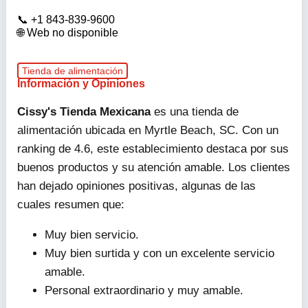
+1 843-839-9600
Web no disponible
Tienda de alimentación
Información y Opiniones
Cissy's Tienda Mexicana
es una tienda de
alimentación ubicada en Myrtle Beach, SC. Con un
ranking de 4.6, este establecimiento destaca por sus
buenos productos y su atención amable. Los clientes
han dejado opiniones positivas, algunas de las
cuales resumen que:
Muy bien servicio.
Muy bien surtida y con un excelente servicio
amable.
Personal extraordinario y muy amable.