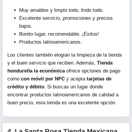
Muy amables y limpio todo, lindo todo.
Excelente servicio, promociones y precios
bajos.
Bonito lugar, recomendable. ¡Éxitos!
Productos latinoamericanos.
Los clientes también elogian la limpieza de la tienda
y el buen servicio que reciben. Además,
Tienda
hondureña la económica
ofrece opciones de pago
como
con móvil por NFC
y acepta
tarjetas de
crédito y débito
. Si buscas un lugar donde
encontrar productos latinoamericanos de calidad a
buen precio, esta tienda es una excelente opción.
4.
La Santa Rosa Tienda Mexicana