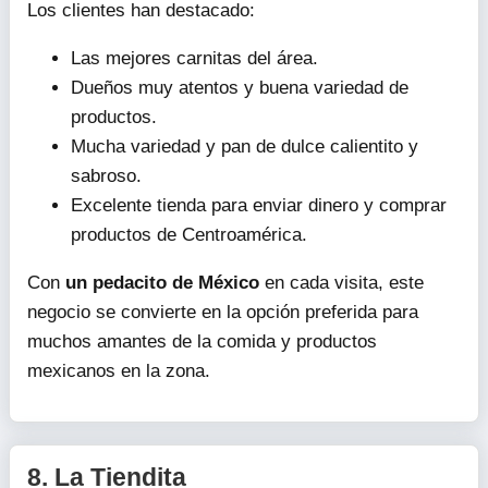
Los clientes han destacado:
Las mejores carnitas del área.
Dueños muy atentos y buena variedad de
productos.
Mucha variedad y pan de dulce calientito y
sabroso.
Excelente tienda para enviar dinero y comprar
productos de Centroamérica.
Con
un pedacito de México
en cada visita, este
negocio se convierte en la opción preferida para
muchos amantes de la comida y productos
mexicanos en la zona.
8.
La Tiendita