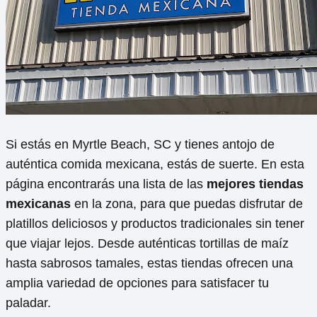
Si estás en Myrtle Beach, SC y tienes antojo de
auténtica comida mexicana, estás de suerte. En esta
página encontrarás una lista de las
mejores tiendas
mexicanas
en la zona, para que puedas disfrutar de
platillos deliciosos y productos tradicionales sin tener
que viajar lejos. Desde auténticas tortillas de maíz
hasta sabrosos tamales, estas tiendas ofrecen una
amplia variedad de opciones para satisfacer tu
paladar.