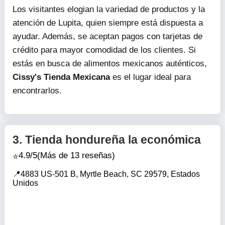
Los visitantes elogian la variedad de productos y la
atención de Lupita, quien siempre está dispuesta a
ayudar. Además, se aceptan pagos con tarjetas de
crédito para mayor comodidad de los clientes. Si
estás en busca de alimentos mexicanos auténticos,
Cissy's Tienda Mexicana
es el lugar ideal para
encontrarlos.
3.
Tienda hondureña la económica
4.9/5
(Más de 13 reseñas)
4883 US-501 B, Myrtle Beach, SC 29579, Estados
Unidos