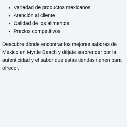
Variedad de productos mexicanos
Atención al cliente
Calidad de los alimentos
Precios competitivos
Descubre dónde encontrar los mejores sabores de
México en Myrtle Beach y déjate sorprender por la
autenticidad y el sabor que estas tiendas tienen para
ofrecer.