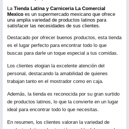
La
Tienda Latina y Carniceria La Comercial
Mexico
es un supermercado mexicano que ofrece
una amplia variedad de productos latinos para
satisfacer las necesidades de sus clientes.
Destacado por ofrecer buenos productos, esta tienda
es el lugar perfecto para encontrar todo lo que
buscas para darle un toque especial a tus comidas.
Los clientes elogian la excelente atención del
personal, destacando la amabilidad de quienes
trabajan tanto en el mostrador como en caja.
Además, la tienda es reconocida por su gran surtido
de productos latinos, lo que la convierte en un lugar
ideal para encontrar todo lo que necesitas.
En resumen, los clientes valoran la variedad de