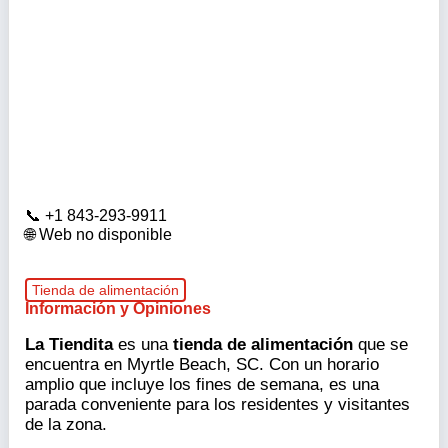
+1 843-293-9911
Web no disponible
Tienda de alimentación
Información y Opiniones
La Tiendita
es una
tienda de alimentación
que se
encuentra en Myrtle Beach, SC. Con un horario
amplio que incluye los fines de semana, es una
parada conveniente para los residentes y visitantes
de la zona.