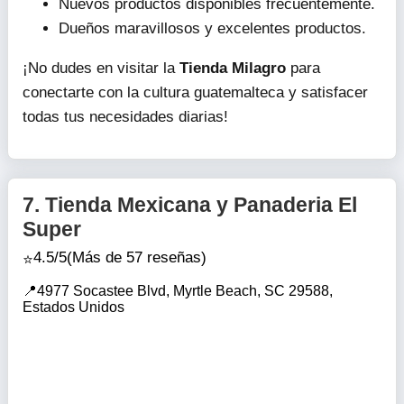
Nuevos productos disponibles frecuentemente.
Dueños maravillosos y excelentes productos.
¡No dudes en visitar la
Tienda Milagro
para
conectarte con la cultura guatemalteca y satisfacer
todas tus necesidades diarias!
7.
Tienda Mexicana y Panaderia El
Super
4.5/5
(Más de 57 reseñas)
4977 Socastee Blvd, Myrtle Beach, SC 29588,
Estados Unidos