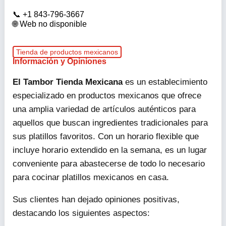
+1 843-796-3667
Web no disponible
Tienda de productos mexicanos
Información y Opiniones
El Tambor Tienda Mexicana
es un establecimiento
especializado en productos mexicanos que ofrece
una amplia variedad de artículos auténticos para
aquellos que buscan ingredientes tradicionales para
sus platillos favoritos. Con un horario flexible que
incluye horario extendido en la semana, es un lugar
conveniente para abastecerse de todo lo necesario
para cocinar platillos mexicanos en casa.
Sus clientes han dejado opiniones positivas,
destacando los siguientes aspectos: