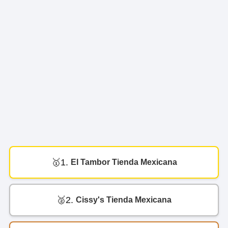
1.
El Tambor Tienda Mexicana
2.
Cissy's Tienda Mexicana