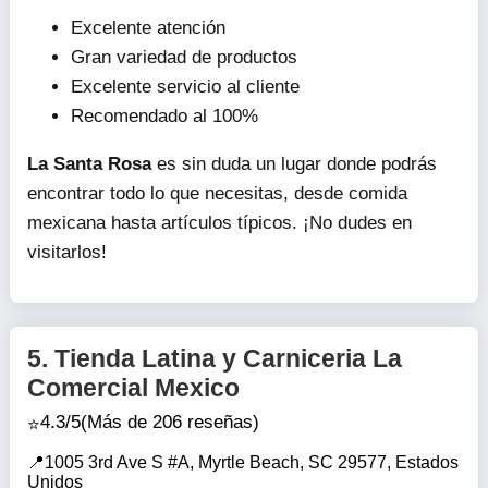
Excelente atención
Gran variedad de productos
Excelente servicio al cliente
Recomendado al 100%
La Santa Rosa
es sin duda un lugar donde podrás
encontrar todo lo que necesitas, desde comida
mexicana hasta artículos típicos. ¡No dudes en
visitarlos!
5.
Tienda Latina y Carniceria La
Comercial Mexico
4.3/5
(Más de 206 reseñas)
1005 3rd Ave S #A, Myrtle Beach, SC 29577, Estados
Unidos