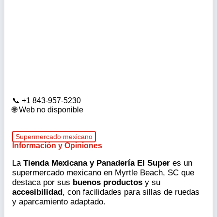
+1 843-957-5230
Web no disponible
Supermercado mexicano
Información y Opiniones
La
Tienda Mexicana y Panadería El Super
es un
supermercado mexicano en Myrtle Beach, SC que
destaca por sus
buenos productos
y su
accesibilidad
, con facilidades para sillas de ruedas
y aparcamiento adaptado.