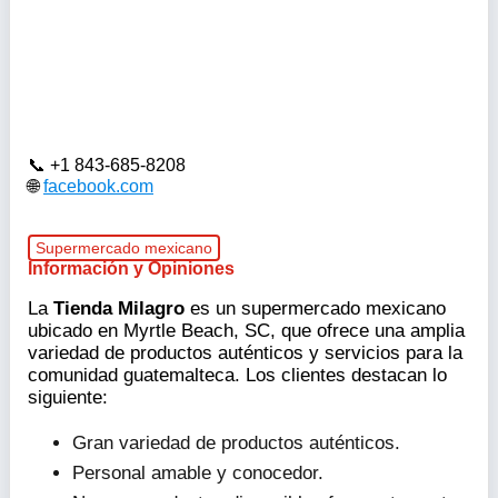
+1 843-685-8208
facebook.com
Supermercado mexicano
Información y Opiniones
La
Tienda Milagro
es un supermercado mexicano
ubicado en Myrtle Beach, SC, que ofrece una amplia
variedad de productos auténticos y servicios para la
comunidad guatemalteca. Los clientes destacan lo
siguiente:
Gran variedad de productos auténticos.
Personal amable y conocedor.