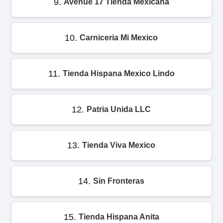
9.
Avenue 17 Tienda Mexicana
10.
Carniceria Mi Mexico
11.
Tienda Hispana Mexico Lindo
12.
Patria Unida LLC
13.
Tienda Viva Mexico
14.
Sin Fronteras
15.
Tienda Hispana Anita