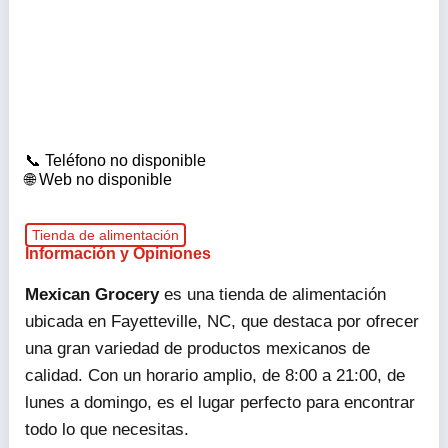
Teléfono no disponible
Web no disponible
Tienda de alimentación
Información y Opiniones
Mexican Grocery
es una tienda de alimentación
ubicada en Fayetteville, NC, que destaca por ofrecer
una gran variedad de productos mexicanos de
calidad. Con un horario amplio, de 8:00 a 21:00, de
lunes a domingo, es el lugar perfecto para encontrar
todo lo que necesitas.