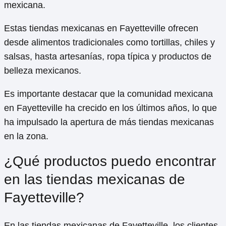
mexicana.
Estas tiendas mexicanas en Fayetteville ofrecen
desde alimentos tradicionales como tortillas, chiles y
salsas, hasta artesanías, ropa típica y productos de
belleza mexicanos.
Es importante destacar que la comunidad mexicana
en Fayetteville ha crecido en los últimos años, lo que
ha impulsado la apertura de más tiendas mexicanas
en la zona.
¿Qué productos puedo encontrar
en las tiendas mexicanas de
Fayetteville?
En las tiendas mexicanas de Fayetteville, los clientes