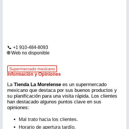
+1 910-484-8093
Web no disponible
Supermercado mexicano
Información y Opiniones
La
Tienda La Morelense
es un supermercado
mexicano que destaca por sus buenos productos y
su planificación para una visita rápida. Los clientes
han destacado algunos puntos clave en sus
opiniones:
Mal trato hacia los clientes.
Horario de apertura tardío.