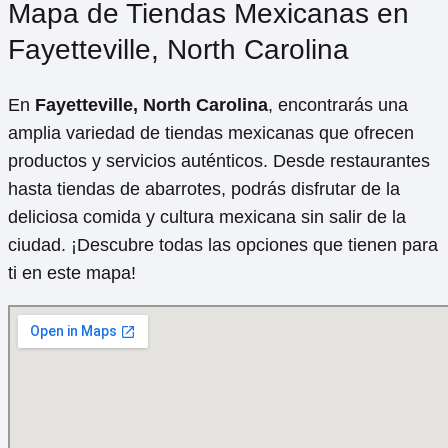
Mapa de Tiendas Mexicanas en
Fayetteville, North Carolina
En
Fayetteville, North Carolina
, encontrarás una
amplia variedad de tiendas mexicanas que ofrecen
productos y servicios auténticos. Desde restaurantes
hasta tiendas de abarrotes, podrás disfrutar de la
deliciosa comida y cultura mexicana sin salir de la
ciudad. ¡Descubre todas las opciones que tienen para
ti en este mapa!