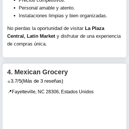
Precios competitivos.
Personal amable y atento.
Instalaciones limpias y bien organizadas.
No pierdas la oportunidad de visitar
La Plaza
Central, Latin Market
y disfrutar de una experiencia
de compras única.
4.
Mexican Grocery
3.7/5
(Más de 3 reseñas)
Fayetteville, NC 28306, Estados Unidos