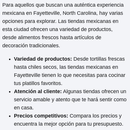
Para aquellos que buscan una auténtica experiencia
mexicana en Fayetteville, North Carolina, hay varias
opciones para explorar. Las tiendas mexicanas en
esta ciudad ofrecen una variedad de productos,
desde alimentos frescos hasta artículos de
decoración tradicionales.
Variedad de productos:
Desde tortillas frescas
hasta chiles secos, las tiendas mexicanas en
Fayetteville tienen lo que necesitas para cocinar
tus platillos favoritos.
Atención al cliente:
Algunas tiendas ofrecen un
servicio amable y atento que te hará sentir como
en casa.
Precios competitivos:
Compara los precios y
encuentra la mejor opción para tu presupuesto.