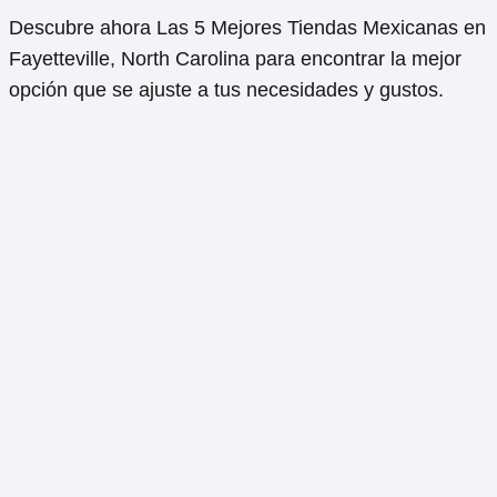
Descubre ahora Las 5 Mejores Tiendas Mexicanas en
Fayetteville, North Carolina para encontrar la mejor
opción que se ajuste a tus necesidades y gustos.