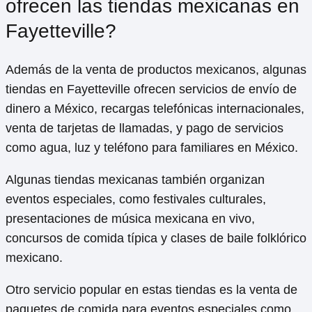
ofrecen las tiendas mexicanas en
Fayetteville?
Además de la venta de productos mexicanos, algunas
tiendas en Fayetteville ofrecen servicios de envío de
dinero a México, recargas telefónicas internacionales,
venta de tarjetas de llamadas, y pago de servicios
como agua, luz y teléfono para familiares en México.
Algunas tiendas mexicanas también organizan
eventos especiales, como festivales culturales,
presentaciones de música mexicana en vivo,
concursos de comida típica y clases de baile folklórico
mexicano.
Otro servicio popular en estas tiendas es la venta de
paquetes de comida para eventos especiales como