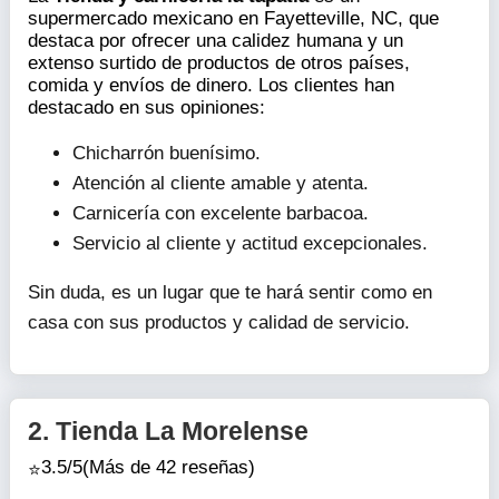
supermercado mexicano en Fayetteville, NC, que
destaca por ofrecer una calidez humana y un
extenso surtido de productos de otros países,
comida y envíos de dinero. Los clientes han
destacado en sus opiniones:
Chicharrón buenísimo.
Atención al cliente amable y atenta.
Carnicería con excelente barbacoa.
Servicio al cliente y actitud excepcionales.
Sin duda, es un lugar que te hará sentir como en
casa con sus productos y calidad de servicio.
2.
Tienda La Morelense
3.5/5
(Más de 42 reseñas)