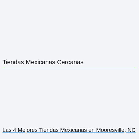
Tiendas Mexicanas Cercanas
Las 4 Mejores Tiendas Mexicanas en Mooresville, NC