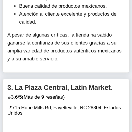
Buena calidad de productos mexicanos.
Atención al cliente excelente y productos de
calidad.
A pesar de algunas críticas, la tienda ha sabido
ganarse la confianza de sus clientes gracias a su
amplia variedad de productos auténticos mexicanos
y a su amable servicio.
3.
La Plaza Central, Latin Market.
3.6/5
(Más de 9 reseñas)
715 Hope Mills Rd, Fayetteville, NC 28304, Estados
Unidos