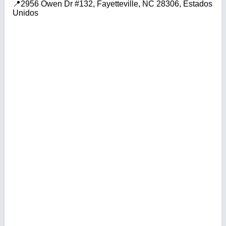
2956 Owen Dr #132, Fayetteville, NC 28306, Estados
Unidos