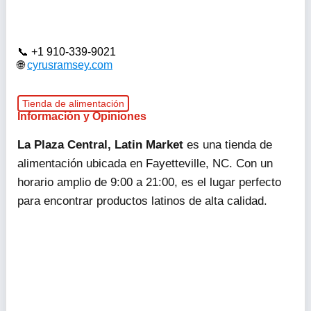
+1 910-339-9021
cyrusramsey.com
Tienda de alimentación
Información y Opiniones
La Plaza Central, Latin Market
es una tienda de
alimentación ubicada en Fayetteville, NC. Con un
horario amplio de 9:00 a 21:00, es el lugar perfecto
para encontrar productos latinos de alta calidad.