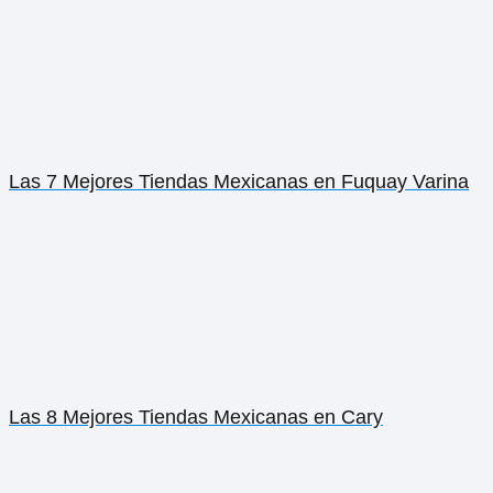
Las 7 Mejores Tiendas Mexicanas en Fuquay Varina
Las 8 Mejores Tiendas Mexicanas en Cary