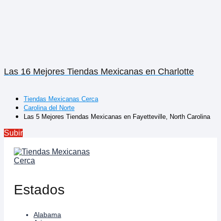
Las 16 Mejores Tiendas Mexicanas en Charlotte
Tiendas Mexicanas Cerca
Carolina del Norte
Las 5 Mejores Tiendas Mexicanas en Fayetteville, North Carolina
Subir
Estados
Alabama