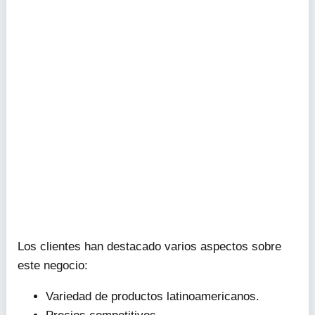
Los clientes han destacado varios aspectos sobre
este negocio:
Variedad de productos latinoamericanos.