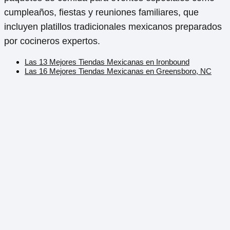
cumpleaños, fiestas y reuniones familiares, que
incluyen platillos tradicionales mexicanos preparados
por cocineros expertos.
Las 13 Mejores Tiendas Mexicanas en Ironbound
Las 16 Mejores Tiendas Mexicanas en Greensboro, NC