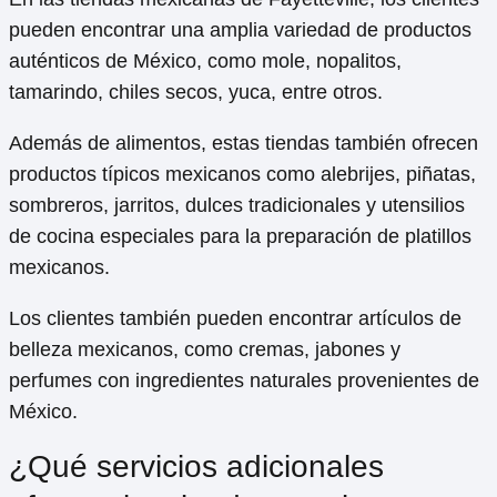
pueden encontrar una amplia variedad de productos
auténticos de México, como mole, nopalitos,
tamarindo, chiles secos, yuca, entre otros.
Además de alimentos, estas tiendas también ofrecen
productos típicos mexicanos como alebrijes, piñatas,
sombreros, jarritos, dulces tradicionales y utensilios
de cocina especiales para la preparación de platillos
mexicanos.
Los clientes también pueden encontrar artículos de
belleza mexicanos, como cremas, jabones y
perfumes con ingredientes naturales provenientes de
México.
¿Qué servicios adicionales