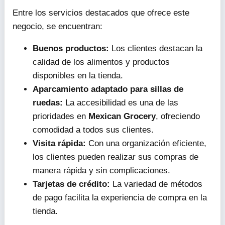
Entre los servicios destacados que ofrece este
negocio, se encuentran:
Buenos productos:
Los clientes destacan la
calidad de los alimentos y productos
disponibles en la tienda.
Aparcamiento adaptado para sillas de
ruedas:
La accesibilidad es una de las
prioridades en
Mexican Grocery
, ofreciendo
comodidad a todos sus clientes.
Visita rápida:
Con una organización eficiente,
los clientes pueden realizar sus compras de
manera rápida y sin complicaciones.
Tarjetas de crédito:
La variedad de métodos
de pago facilita la experiencia de compra en la
tienda.