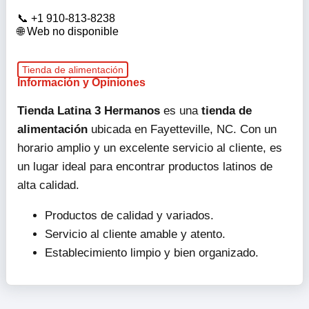
+1 910-813-8238
Web no disponible
Tienda de alimentación
Información y Opiniones
Tienda Latina 3 Hermanos
es una
tienda de
alimentación
ubicada en Fayetteville, NC. Con un
horario amplio y un excelente servicio al cliente, es
un lugar ideal para encontrar productos latinos de
alta calidad.
Productos de calidad y variados.
Servicio al cliente amable y atento.
Establecimiento limpio y bien organizado.