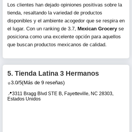
Los clientes han dejado opiniones positivas sobre la
tienda, resaltando la variedad de productos
disponibles y el ambiente acogedor que se respira en
el lugar. Con un ranking de 3.7,
Mexican Grocery
se
posiciona como una excelente opción para aquellos
que buscan productos mexicanos de calidad.
5.
Tienda Latina 3 Hermanos
3.0/5
(Más de 9 reseñas)
3311 Bragg Blvd STE B, Fayetteville, NC 28303,
Estados Unidos