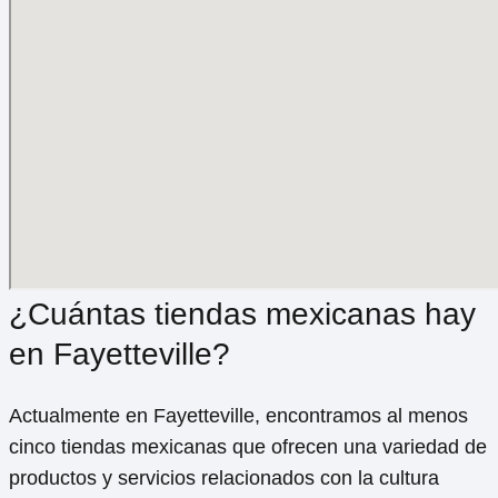
¿Cuántas tiendas mexicanas hay
en Fayetteville?
Actualmente en Fayetteville, encontramos al menos
cinco tiendas mexicanas que ofrecen una variedad de
productos y servicios relacionados con la cultura