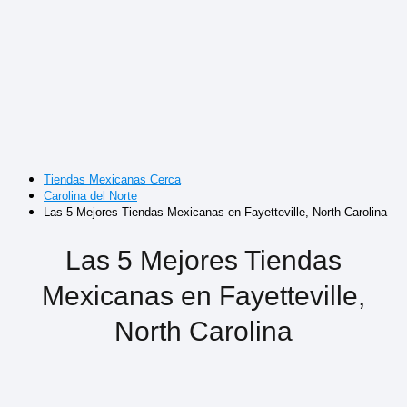
Tiendas Mexicanas Cerca
Carolina del Norte
Las 5 Mejores Tiendas Mexicanas en Fayetteville, North Carolina
Las 5 Mejores Tiendas
Mexicanas en Fayetteville,
North Carolina