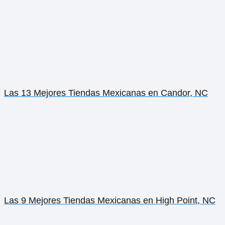
Las 13 Mejores Tiendas Mexicanas en Candor, NC
Las 9 Mejores Tiendas Mexicanas en High Point, NC